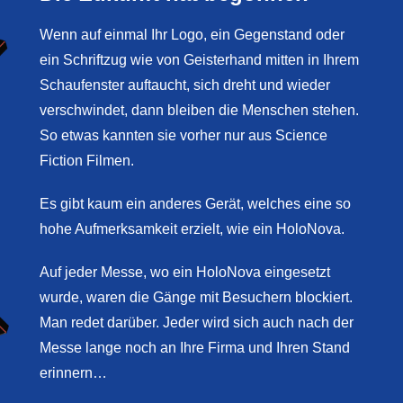
Wenn auf einmal Ihr Logo, ein Gegenstand oder
ein Schriftzug wie von Geisterhand mitten in Ihrem
Schaufenster auftaucht, sich dreht und wieder
verschwindet, dann bleiben die Menschen stehen.
So etwas kannten sie vorher nur aus Science
Fiction Filmen.
Es gibt kaum ein anderes Gerät, welches eine so
hohe Aufmerksamkeit erzielt, wie ein HoloNova.
Auf jeder Messe, wo ein HoloNova eingesetzt
wurde, waren die Gänge mit Besuchern blockiert.
Man redet darüber. Jeder wird sich auch nach der
Messe lange noch an Ihre Firma und Ihren Stand
erinnern…