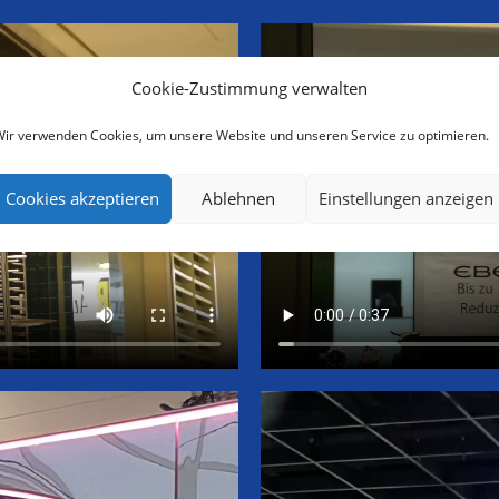
Cookie-Zustimmung verwalten
ir verwenden Cookies, um unsere Website und unseren Service zu optimieren.
Cookies akzeptieren
Ablehnen
Einstellungen anzeigen