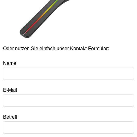
Oder nutzen Sie einfach unser Kontakt-Formular:
Name
E-Mail
Betreff