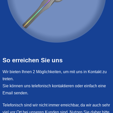
So erreichen Sie uns
Wir bieten Ihnen 2 Möglichkeiten, um mit uns in Kontakt zu
treten.
Sie können uns telefonisch kontaktieren oder einfach eine
Email senden.
Telefonisch sind wir nicht immer erreichbar, da wir auch sehr
viel vor Ort bei unseren Kunden sind. Nutzen Sie daher bitte