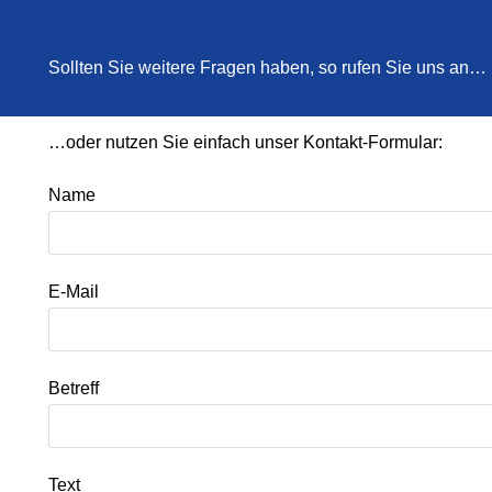
Sollten Sie weitere Fragen haben, so rufen Sie uns an…
…oder nutzen Sie einfach unser Kontakt-Formular:
Name
E-Mail
Betreff
Text