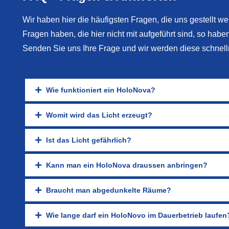
Wir haben hier die häufigsten Fragen, die uns gestellt we
Fragen haben, die hier nicht mit aufgeführt sind, so habe
Senden Sie uns Ihre Frage und wir werden diese schnell
Wie funktioniert ein HoloNova?
Womit wird das Licht erzeugt?
Ist das Licht gefährlich?
Kann man ein HoloNova draussen anbringen?
Braucht man abgedunkelte Räume?
Wie lange darf ein HoloNovo im Dauerbetrieb laufen