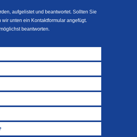
rden, aufgelistet und beantwortet. Sollten Sie
n wir unten ein Kontaktformular angefügt.
möglichst beantworten.
?