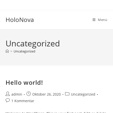
Zum
Inhalt
springen
HoloNova
Menü
Uncategorized
>
Uncategorized
Hello world!
Beitrags-
Beitrag
Beitrags-
admin
Oktober 26, 2020
Uncategorized
Autor:
veröffentlicht:
Kategorie:
Beitrags-
1 Kommentar
Kommentare: